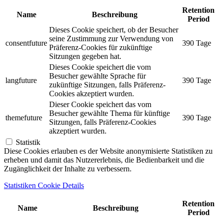
Retention
Name
Beschreibung
Period
Dieses Cookie speichert, ob der Besucher
seine Zustimmung zur Verwendung von
consentfuture
390 Tage
Präferenz-Cookies für zukünftige
Sitzungen gegeben hat.
Dieses Cookie speichert die vom
Besucher gewählte Sprache für
langfuture
390 Tage
zukünftige Sitzungen, falls Präferenz-
Cookies akzeptiert wurden.
Dieser Cookie speichert das vom
Besucher gewählte Thema für künftige
themefuture
390 Tage
Sitzungen, falls Präferenz-Cookies
akzeptiert wurden.
Statistik
Diese Cookies erlauben es der Website anonymisierte Statistiken zu
erheben und damit das Nutzererlebnis, die Bedienbarkeit und die
Zugänglichkeit der Inhalte zu verbessern.
Statistiken Cookie Details
Retention
Name
Beschreibung
Period