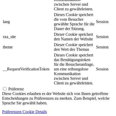
zwischen Server und
Client zu gewährleisten.
Dieses Cookie speichert
die vom Besucher
lang
Session
gewählte Sprache für die
Dauer der Sitzung.
Dieser Cookie speichert
sxa_site
Session
den Namen der Website
Dieser Cookie speichert
theme
Session
den Wert des Themas
Dieses Cookie speichert
das Bestätigungstoken
für die Besucheranfrage,
__RequestVerificationToken
um eine reibungslose
Session
Kommunikation
zwischen Server und
Client zu gewährleisten.
Präferenz
Diese Cookies erlauben es der Website sich von Ihnen getroffene
Entscheidungen zu Präferenzen zu merken. Zum Beispiel, welche
Sprache Sie gewählt haben.
Präferenzen Cookie Details