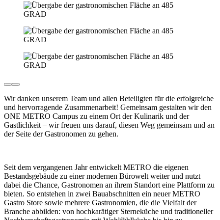
Wir danken unserem Team und allen Beteiligten für die erfolgreiche
und hervorragende Zusammenarbeit! Gemeinsam gestalten wir den
ONE METRO Campus zu einem Ort der Kulinarik und der
Gastlichkeit – wir freuen uns darauf, diesen Weg gemeinsam und an
der Seite der Gastronomen zu gehen.
Seit dem vergangenen Jahr entwickelt METRO die eigenen
Bestandsgebäude zu einer modernen Bürowelt weiter und nutzt
dabei die Chance, Gastronomen an ihrem Standort eine Plattform zu
bieten. So entstehen in zwei Bauabschnitten ein neuer METRO
Gastro Store sowie mehrere Gastronomien, die die Vielfalt der
Branche abbilden: von hochkarätiger Sterneküche und traditioneller