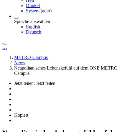
Hell
Dunkel
System (auto)
Sprache auswählen
English
Deutsch
…
METRO-Campus
News
Neapolitanisches Lebensgefühl auf dem ONE METRO
Campus
Jetzt teilen:
Jetzt teilen:
Kopiert