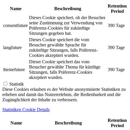
Retention
Name
Beschreibung
Period
Dieses Cookie speichert, ob der Besucher
seine Zustimmung zur Verwendung von
consentfuture
390 Tage
Präferenz-Cookies für zukünftige
Sitzungen gegeben hat.
Dieses Cookie speichert die vom
Besucher gewählte Sprache für
langfuture
390 Tage
zukünftige Sitzungen, falls Präferenz-
Cookies akzeptiert wurden.
Dieser Cookie speichert das vom
Besucher gewählte Thema für künftige
themefuture
390 Tage
Sitzungen, falls Präferenz-Cookies
akzeptiert wurden.
Statistik
Diese Cookies erlauben es der Website anonymisierte Statistiken zu
erheben und damit das Nutzererlebnis, die Bedienbarkeit und die
Zugänglichkeit der Inhalte zu verbessern.
Statistiken Cookie Details
Retention
Name
Beschreibung
Period