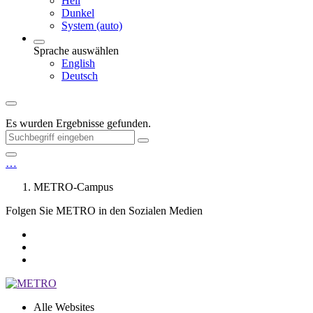
Hell
Dunkel
System (auto)
Sprache auswählen
English
Deutsch
Es wurden
Ergebnisse gefunden.
…
METRO-Campus
Folgen Sie METRO in den Sozialen Medien
Alle Websites