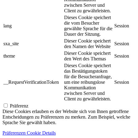
zwischen Server und
Client zu gewährleisten.
Dieses Cookie speichert
die vom Besucher
lang
Session
gewählte Sprache für die
Dauer der Sitzung.
Dieser Cookie speichert
sxa_site
Session
den Namen der Website
Dieser Cookie speichert
theme
Session
den Wert des Themas
Dieses Cookie speichert
das Bestätigungstoken
für die Besucheranfrage,
__RequestVerificationToken
um eine reibungslose
Session
Kommunikation
zwischen Server und
Client zu gewährleisten.
Präferenz
Diese Cookies erlauben es der Website sich von Ihnen getroffene
Entscheidungen zu Präferenzen zu merken. Zum Beispiel, welche
Sprache Sie gewählt haben.
Präferenzen Cookie Details