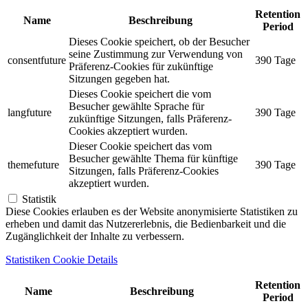
Retention
Name
Beschreibung
Period
Dieses Cookie speichert, ob der Besucher
seine Zustimmung zur Verwendung von
consentfuture
390 Tage
Präferenz-Cookies für zukünftige
Sitzungen gegeben hat.
Dieses Cookie speichert die vom
Besucher gewählte Sprache für
langfuture
390 Tage
zukünftige Sitzungen, falls Präferenz-
Cookies akzeptiert wurden.
Dieser Cookie speichert das vom
Besucher gewählte Thema für künftige
themefuture
390 Tage
Sitzungen, falls Präferenz-Cookies
akzeptiert wurden.
Statistik
Diese Cookies erlauben es der Website anonymisierte Statistiken zu
erheben und damit das Nutzererlebnis, die Bedienbarkeit und die
Zugänglichkeit der Inhalte zu verbessern.
Statistiken Cookie Details
Retention
Name
Beschreibung
Period