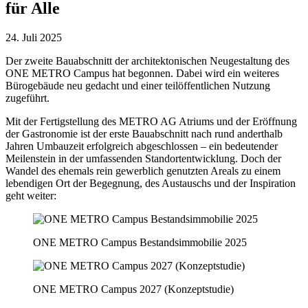
für Alle
24. Juli 2025
Der zweite Bauabschnitt der architektonischen Neugestaltung des
ONE METRO Campus hat begonnen. Dabei wird ein weiteres
Bürogebäude neu gedacht und einer teilöffentlichen Nutzung
zugeführt.
Mit der Fertigstellung des
METRO AG
Atriums und der Eröffnung
der Gastronomie ist der erste Bauabschnitt nach rund anderthalb
Jahren Umbauzeit erfolgreich abgeschlossen – ein bedeutender
Meilenstein in der umfassenden Standort­entwicklung. Doch der
Wandel des ehemals rein gewerblich genutzten Areals zu einem
lebendigen Ort der Begegnung, des Austauschs und der Inspiration
geht weiter:
ONE METRO Campus Bestandsimmobilie 2025
ONE METRO Campus 2027 (Konzeptstudie)