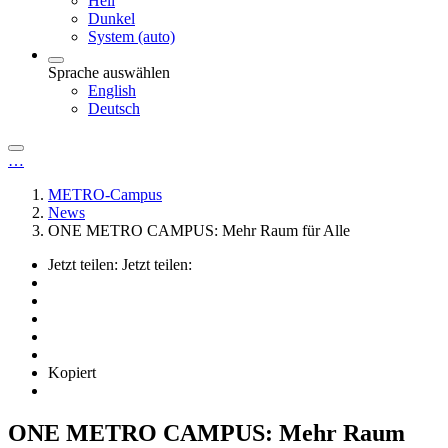
Hell
Dunkel
System (auto)
Sprache auswählen
English
Deutsch
…
METRO-Campus
News
ONE METRO CAMPUS: Mehr Raum für Alle
Jetzt teilen:
Jetzt teilen:
Kopiert
ONE METRO CAMPUS: Mehr Raum