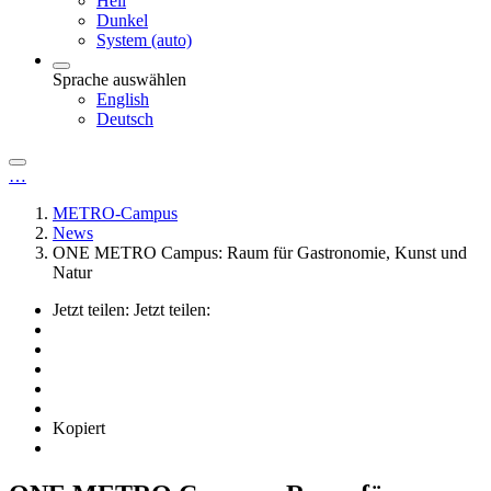
Hell
Dunkel
System (auto)
Sprache auswählen
English
Deutsch
…
METRO-Campus
News
ONE METRO Campus: Raum für Gastronomie, Kunst und
Natur
Jetzt teilen:
Jetzt teilen:
Kopiert