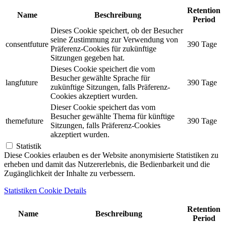
Retention
Name
Beschreibung
Period
Dieses Cookie speichert, ob der Besucher
seine Zustimmung zur Verwendung von
consentfuture
390 Tage
Präferenz-Cookies für zukünftige
Sitzungen gegeben hat.
Dieses Cookie speichert die vom
Besucher gewählte Sprache für
langfuture
390 Tage
zukünftige Sitzungen, falls Präferenz-
Cookies akzeptiert wurden.
Dieser Cookie speichert das vom
Besucher gewählte Thema für künftige
themefuture
390 Tage
Sitzungen, falls Präferenz-Cookies
akzeptiert wurden.
Statistik
Diese Cookies erlauben es der Website anonymisierte Statistiken zu
erheben und damit das Nutzererlebnis, die Bedienbarkeit und die
Zugänglichkeit der Inhalte zu verbessern.
Statistiken Cookie Details
Retention
Name
Beschreibung
Period