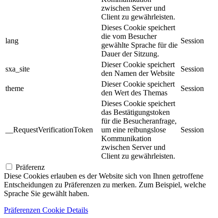
zwischen Server und
Client zu gewährleisten.
Dieses Cookie speichert
die vom Besucher
lang
Session
gewählte Sprache für die
Dauer der Sitzung.
Dieser Cookie speichert
sxa_site
Session
den Namen der Website
Dieser Cookie speichert
theme
Session
den Wert des Themas
Dieses Cookie speichert
das Bestätigungstoken
für die Besucheranfrage,
__RequestVerificationToken
um eine reibungslose
Session
Kommunikation
zwischen Server und
Client zu gewährleisten.
Präferenz
Diese Cookies erlauben es der Website sich von Ihnen getroffene
Entscheidungen zu Präferenzen zu merken. Zum Beispiel, welche
Sprache Sie gewählt haben.
Präferenzen Cookie Details