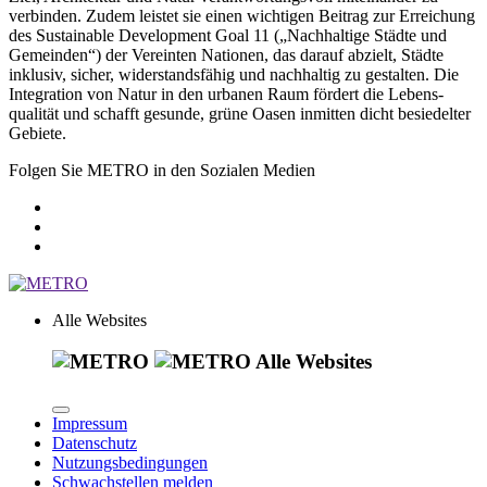
verbinden. Zudem leistet sie einen wichtigen Beitrag zur Erreichung
des Sustainable Development Goal 11 („Nachhaltige Städte und
Gemeinden“) der Vereinten Nationen, das darauf abzielt, Städte
inklusiv, sicher, widerstands­fähig und nachhaltig zu gestalten. Die
Integration von Natur in den urbanen Raum fördert die Lebens­
qualität und schafft gesunde, grüne Oasen inmitten dicht besiedelter
Gebiete.
Folgen Sie METRO in den Sozialen Medien
Alle Websites
Alle Websites
Impressum
Datenschutz
Nutzungsbedingungen
Schwachstellen melden