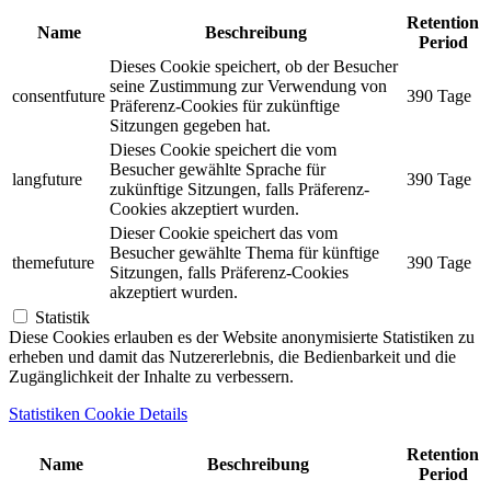
Retention
Name
Beschreibung
Period
Dieses Cookie speichert, ob der Besucher
seine Zustimmung zur Verwendung von
consentfuture
390 Tage
Präferenz-Cookies für zukünftige
Sitzungen gegeben hat.
Dieses Cookie speichert die vom
Besucher gewählte Sprache für
langfuture
390 Tage
zukünftige Sitzungen, falls Präferenz-
Cookies akzeptiert wurden.
Dieser Cookie speichert das vom
Besucher gewählte Thema für künftige
themefuture
390 Tage
Sitzungen, falls Präferenz-Cookies
akzeptiert wurden.
Statistik
Diese Cookies erlauben es der Website anonymisierte Statistiken zu
erheben und damit das Nutzererlebnis, die Bedienbarkeit und die
Zugänglichkeit der Inhalte zu verbessern.
Statistiken Cookie Details
Retention
Name
Beschreibung
Period