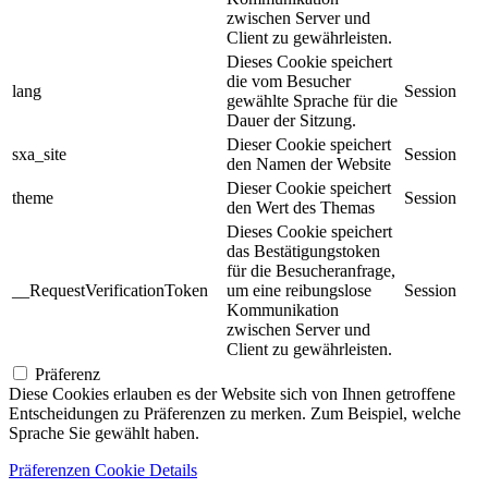
zwischen Server und
Client zu gewährleisten.
Dieses Cookie speichert
die vom Besucher
lang
Session
gewählte Sprache für die
Dauer der Sitzung.
Dieser Cookie speichert
sxa_site
Session
den Namen der Website
Dieser Cookie speichert
theme
Session
den Wert des Themas
Dieses Cookie speichert
das Bestätigungstoken
für die Besucheranfrage,
__RequestVerificationToken
um eine reibungslose
Session
Kommunikation
zwischen Server und
Client zu gewährleisten.
Präferenz
Diese Cookies erlauben es der Website sich von Ihnen getroffene
Entscheidungen zu Präferenzen zu merken. Zum Beispiel, welche
Sprache Sie gewählt haben.
Präferenzen Cookie Details