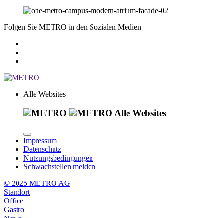
Folgen Sie METRO in den Sozialen Medien
Alle Websites
Alle Websites
Impressum
Datenschutz
Nutzungsbedingungen
Schwachstellen melden
© 2025 METRO AG
Standort
Office
Gastro