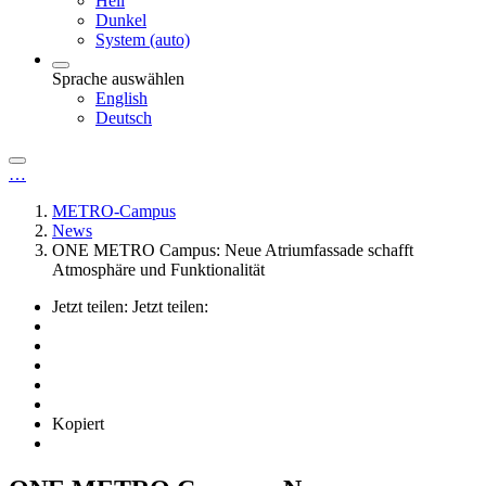
Hell
Dunkel
System (auto)
Sprache auswählen
English
Deutsch
…
METRO-Campus
News
ONE METRO Campus: Neue Atriumfassade schafft
Atmosphäre und Funktionalität
Jetzt teilen:
Jetzt teilen:
Kopiert