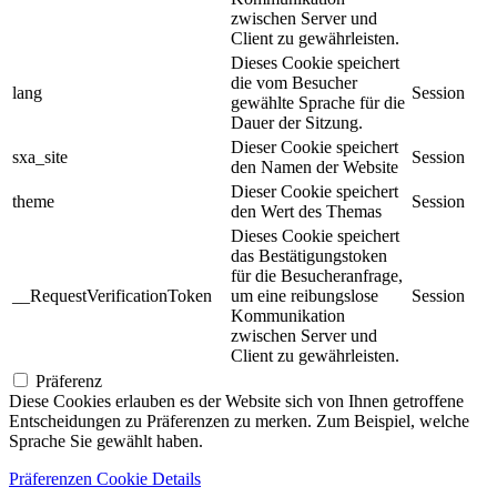
zwischen Server und
Client zu gewährleisten.
Dieses Cookie speichert
die vom Besucher
lang
Session
gewählte Sprache für die
Dauer der Sitzung.
Dieser Cookie speichert
sxa_site
Session
den Namen der Website
Dieser Cookie speichert
theme
Session
den Wert des Themas
Dieses Cookie speichert
das Bestätigungstoken
für die Besucheranfrage,
__RequestVerificationToken
um eine reibungslose
Session
Kommunikation
zwischen Server und
Client zu gewährleisten.
Präferenz
Diese Cookies erlauben es der Website sich von Ihnen getroffene
Entscheidungen zu Präferenzen zu merken. Zum Beispiel, welche
Sprache Sie gewählt haben.
Präferenzen Cookie Details