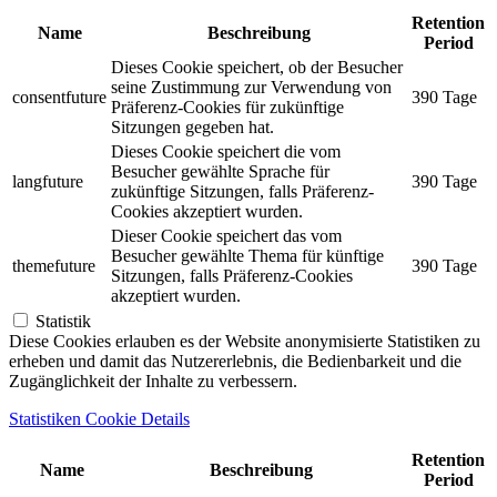
Retention
Name
Beschreibung
Period
Dieses Cookie speichert, ob der Besucher
seine Zustimmung zur Verwendung von
consentfuture
390 Tage
Präferenz-Cookies für zukünftige
Sitzungen gegeben hat.
Dieses Cookie speichert die vom
Besucher gewählte Sprache für
langfuture
390 Tage
zukünftige Sitzungen, falls Präferenz-
Cookies akzeptiert wurden.
Dieser Cookie speichert das vom
Besucher gewählte Thema für künftige
themefuture
390 Tage
Sitzungen, falls Präferenz-Cookies
akzeptiert wurden.
Statistik
Diese Cookies erlauben es der Website anonymisierte Statistiken zu
erheben und damit das Nutzererlebnis, die Bedienbarkeit und die
Zugänglichkeit der Inhalte zu verbessern.
Statistiken Cookie Details
Retention
Name
Beschreibung
Period