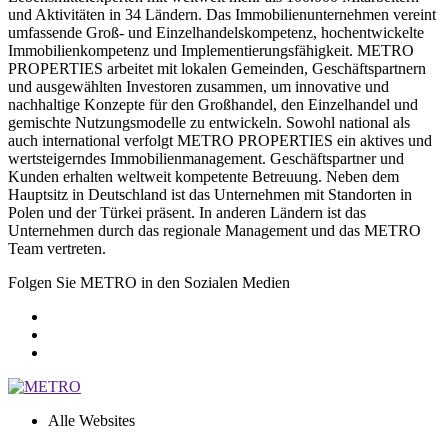
und Aktivitäten in 34 Ländern. Das Immobilienunternehmen vereint
umfassende Groß- und Einzelhandelskompetenz, hochentwickelte
Immobilienkompetenz und Implementierungsfähigkeit. METRO
PROPERTIES arbeitet mit lokalen Gemeinden, Geschäftspartnern
und ausgewählten Investoren zusammen, um innovative und
nachhaltige Konzepte für den Großhandel, den Einzelhandel und
gemischte Nutzungsmodelle zu entwickeln. Sowohl national als
auch international verfolgt METRO PROPERTIES ein aktives und
wertsteigerndes Immobilienmanagement. Geschäftspartner und
Kunden erhalten weltweit kompetente Betreuung. Neben dem
Hauptsitz in Deutschland ist das Unternehmen mit Standorten in
Polen und der Türkei präsent. In anderen Ländern ist das
Unternehmen durch das regionale Management und das METRO
Team vertreten.
Folgen Sie METRO in den Sozialen Medien
Alle Websites