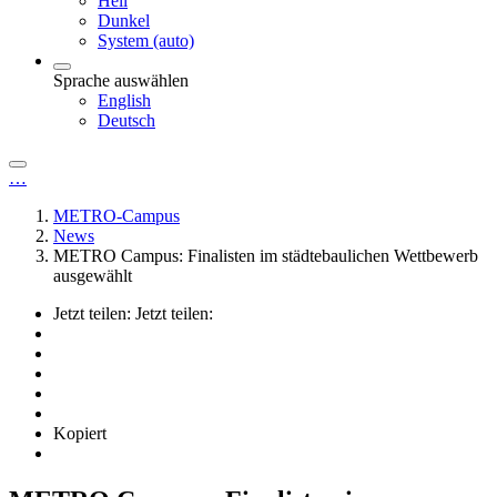
Hell
Dunkel
System (auto)
Sprache auswählen
English
Deutsch
…
METRO-Campus
News
METRO Campus: Finalisten im städtebaulichen Wettbewerb
ausgewählt
Jetzt teilen:
Jetzt teilen:
Kopiert